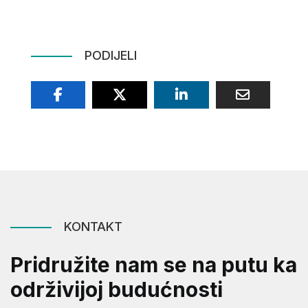
PODIJELI
KONTAKT
Pridružite nam se na putu ka
održivijoj budućnosti